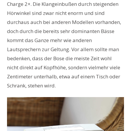
Charge 2+. Die Klangeinbußen durch steigenden
Hörwinkel sind zwar nicht enorm und sind
durchaus auch bei anderen Modellen vorhanden,
doch durch die bereits sehr dominanten Bässe
kommt das Ganze mehr wie anderen
Lautsprechern zur Geltung. Vor allem sollte man
bedenken, dass der Bose die meiste Zeit wohl
nicht direkt auf Kopfhöhe, sondern vielmehr viele
Zentimeter unterhalb, etwa auf einem Tisch oder
Schrank, stehen wird.