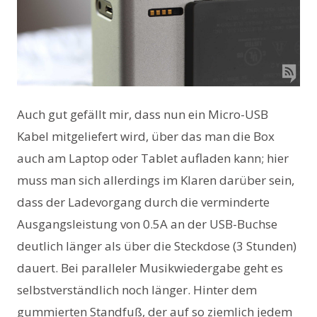
Auch gut gefällt mir, dass nun ein Micro-USB
Kabel mitgeliefert wird, über das man die Box
auch am Laptop oder Tablet aufladen kann; hier
muss man sich allerdings im Klaren darüber sein,
dass der Ladevorgang durch die verminderte
Ausgangsleistung von 0.5A an der USB-Buchse
deutlich länger als über die Steckdose (3 Stunden)
dauert. Bei paralleler Musikwiedergabe geht es
selbstverständlich noch länger. Hinter dem
gummierten Standfuß, der auf so ziemlich jedem