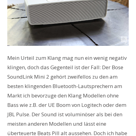
Mein Urteil zum Klang mag nun ein wenig negativ
klingen, doch das Gegenteil ist der Fall: Der Bose
SoundLink Mini 2 gehört zweifellos zu den am
besten klingenden Bluetooth-Lautsprechern am
Markt ich bevorzuge den Klang Modellen ohne
Bass wie z.B. der UE Boom von Logitech oder dem
JBL Pulse. Der Sound ist voluminöser als bei den
meisten anderen Modellen und lässt eine
überteuerte Beats Pill alt aussehen. Doch ich habe