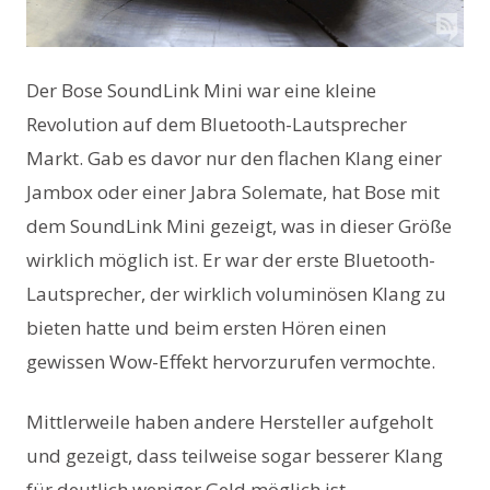
Der Bose SoundLink Mini war eine kleine
Revolution auf dem Bluetooth-Lautsprecher
Markt. Gab es davor nur den flachen Klang einer
Jambox oder einer Jabra Solemate, hat Bose mit
dem SoundLink Mini gezeigt, was in dieser Größe
wirklich möglich ist. Er war der erste Bluetooth-
Lautsprecher, der wirklich voluminösen Klang zu
bieten hatte und beim ersten Hören einen
gewissen Wow-Effekt hervorzurufen vermochte.
Mittlerweile haben andere Hersteller aufgeholt
und gezeigt, dass teilweise sogar besserer Klang
für deutlich weniger Geld möglich ist.