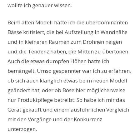
wollte ich genauer wissen.
Beim alten Modell hatte ich die überdominanten
Bässe kritisiert, die bei Aufstellung in Wandnähe
und in kleineren Räumen zum Dröhnen neigen
und die Tendenz haben, die Mitten zu übertönen.
Auch die etwas dumpfen Höhen hatte ich
bemängelt. Umso gespannter war ich zu erfahren,
ob sich auch klanglich etwas beim neuen Modell
geändert hat, oder ob Bose hier möglicherweise
nur Produktpflege betreibt. So habe ich mir das
Gerät gekauft und einem ausführlichen Vergleich
mit den Vorgänge und der Konkurrenz
unterzogen.