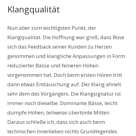
Klangqualität
Nun aber zum wichtigsten Punkt, der
Klangqualität. Die Hoffnung war groß, dass Bose
sich das Feedback seiner Kunden zu Herzen
genommen und klangliche Anpassungen in Form
reduzierter Bässe und feineren Höhen
vorgenommen hat. Doch beim ersten Hören tritt
dann etwas Enttäuschung auf. Der Klang ähnelt
sehr dem des Vorgängers. Die Klangsignatur ist
immer noch dieselbe. Dominante Bässe, leicht
dumpfe Höhen, teilweise übertönte Mitten.
Daraus schließe ich, dass sich auch beim
technischen Innenleben nichts Grundlegendes