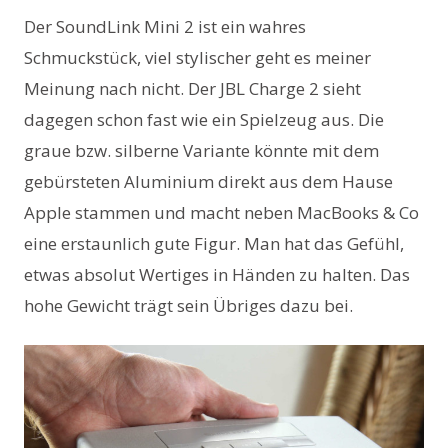
Der SoundLink Mini 2 ist ein wahres
Schmuckstück, viel stylischer geht es meiner
Meinung nach nicht. Der JBL Charge 2 sieht
dagegen schon fast wie ein Spielzeug aus. Die
graue bzw. silberne Variante könnte mit dem
gebürsteten Aluminium direkt aus dem Hause
Apple stammen und macht neben MacBooks & Co
eine erstaunlich gute Figur. Man hat das Gefühl,
etwas absolut Wertiges in Händen zu halten. Das
hohe Gewicht trägt sein Übriges dazu bei.