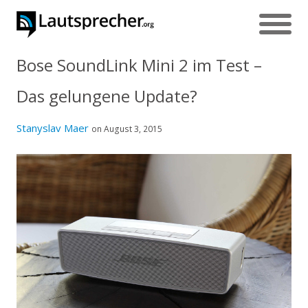
Bose SoundLink Mini 2 im Test –
Das gelungene Update?
Stanyslav Maer
on August 3, 2015