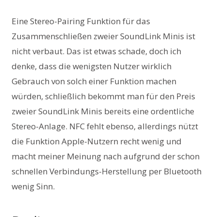
Eine Stereo-Pairing Funktion für das
Zusammenschließen zweier SoundLink Minis ist
nicht verbaut. Das ist etwas schade, doch ich
denke, dass die wenigsten Nutzer wirklich
Gebrauch von solch einer Funktion machen
würden, schließlich bekommt man für den Preis
zweier SoundLink Minis bereits eine ordentliche
Stereo-Anlage. NFC fehlt ebenso, allerdings nützt
die Funktion Apple-Nutzern recht wenig und
macht meiner Meinung nach aufgrund der schon
schnellen Verbindungs-Herstellung per Bluetooth
wenig Sinn.