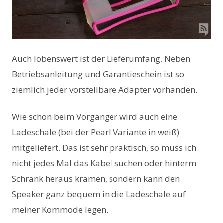
Auch lobenswert ist der Lieferumfang. Neben
Betriebsanleitung und Garantieschein ist so
ziemlich jeder vorstellbare Adapter vorhanden.
Wie schon beim Vorgänger wird auch eine
Ladeschale (bei der Pearl Variante in weiß)
mitgeliefert. Das ist sehr praktisch, so muss ich
nicht jedes Mal das Kabel suchen oder hinterm
Schrank heraus kramen, sondern kann den
Speaker ganz bequem in die Ladeschale auf
meiner Kommode legen.