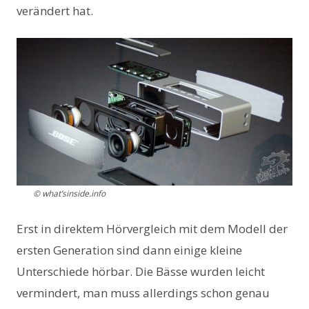
verändert hat.
© what’sinside.info
Erst in direktem Hörvergleich mit dem Modell der
ersten Generation sind dann einige kleine
Unterschiede hörbar. Die Bässe wurden leicht
vermindert, man muss allerdings schon genau