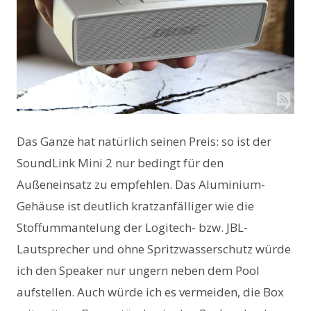
Das Ganze hat natürlich seinen Preis: so ist der
SoundLink Mini 2 nur bedingt für den
Außeneinsatz zu empfehlen. Das Aluminium-
Gehäuse ist deutlich kratzanfälliger wie die
Stoffummantelung der Logitech- bzw. JBL-
Lautsprecher und ohne Spritzwasserschutz würde
ich den Speaker nur ungern neben dem Pool
aufstellen. Auch würde ich es vermeiden, die Box