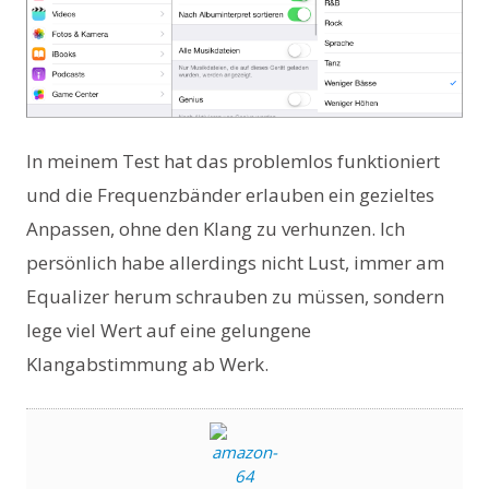
In meinem Test hat das problemlos funktioniert
und die Frequenzbänder erlauben ein gezieltes
Anpassen, ohne den Klang zu verhunzen. Ich
persönlich habe allerdings nicht Lust, immer am
Equalizer herum schrauben zu müssen, sondern
lege viel Wert auf eine gelungene
Klangabstimmung ab Werk.