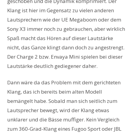
geschoben und die Dynamik komprimiert. Der
Klang ist hier im Gegensatz zu vielen anderen
Lautsprechern wie der UE Megaboom oder dem
Sony X3 immer noch zu gebrauchen, aber wirklich
Spaß macht das Hören auf dieser Lautstärke
nicht, das Ganze klingt dann doch zu angestrengt.
Der Charge 2 bzw. Envaya Mini spielen bei dieser
Lautstärke deutlich gediegener daher.
Dann wäre da das Problem mit dem gerichteten
Klang, das ich bereits beim alten Modell
bemängelt habe. Sobald man sich seitlich zum
Lautsprecher bewegt, wird der Klang etwas
unklarer und die Bässe muffiger. Kein Vergleich
zum 360-Grad-Klang eines Fugoo Sport oder JBL