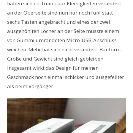
haben sich noch ein paar Kleinigkeiten verändert:
an der Oberseite sind nun nur noch fünf statt
sechs Tasten angebracht und eines der zwei
ausgehöhlten Löcher an der Seite musste einem
von Gummi umrandeten Micro-USB-Anschluss
weichen. Mehr hat sich nicht verändert. Bauform,
Größe und Gewicht sind gleich gebleiben.
Insgesamt wirkt das Design für meinen
Geschmack noch einmal schicker und ausgefeilter
als beim Vorgänger.