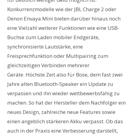
Konkurrenzmodelle wie der JBL Charge 2 oder
Denon Envaya Mini bieten darüber hinaus noch
eine Vielzahl weiterer Funktionen wie eine USB-
Buchse zum Laden mobiler Endgeräte,
synchronisierte Lautstärke, eine
Freisprechfunktion oder Multipairing zum
gleichzeitigen Verbinden mehrerer
Geräte. Höchste Zeit also für Bose, dem fast zwei
Jahre alten Bluetooth-Speaker ein Update zu
verpassen und ihn wieder wettbewerbsfähig zu
machen. So hat der Hersteller dem Nachfolger ein
neues Design, zahlreiche neue Features sowie
einen angeblich stärkeren Akku verpasst. Ob das
auch in der Praxis eine Verbesserung darstellt,