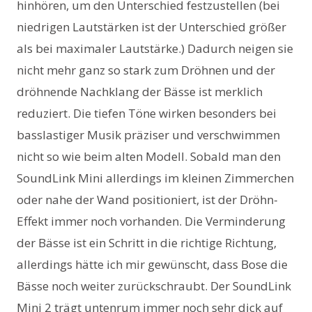
hinhören, um den Unterschied festzustellen (bei
niedrigen Lautstärken ist der Unterschied größer
als bei maximaler Lautstärke.) Dadurch neigen sie
nicht mehr ganz so stark zum Dröhnen und der
dröhnende Nachklang der Bässe ist merklich
reduziert. Die tiefen Töne wirken besonders bei
basslastiger Musik präziser und verschwimmen
nicht so wie beim alten Modell. Sobald man den
SoundLink Mini allerdings im kleinen Zimmerchen
oder nahe der Wand positioniert, ist der Dröhn-
Effekt immer noch vorhanden. Die Verminderung
der Bässe ist ein Schritt in die richtige Richtung,
allerdings hätte ich mir gewünscht, dass Bose die
Bässe noch weiter zurückschraubt. Der SoundLink
Mini 2 trägt untenrum immer noch sehr dick auf