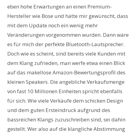
eben hohe Erwartungen an einen Premium-
Hersteller wie Bose und hätte mir gewünscht, dass
mit dem Update noch ein wenig mehr
Veränderungen vorgenommen wurden. Dann wäre
es für mich der perfekte Bluetooth-Lautsprecher.
Doch wie es scheint, sind bereits viele Kunden mit
dem Klang zufrieden, man werfe etwa einen Blick
auf das makellose Amazon-Bewertungsprofil des
kleinen Speakers. Die angebliche Verkaufsmenge
von fast 10 Millionen Einheiten spricht ebenfalls
für sich. Wie viele Verkäufe dem schicken Design
und dem guten Ersteindruck aufgrund des
bassreichen Klangs zuzuschreiben sind, sei dahin
gestellt. Wer also auf die klangliche Abstimmung