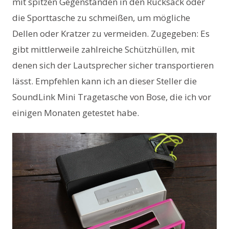
mit spitzen Gegenständen in den Rucksack oder
die Sporttasche zu schmeißen, um mögliche
Dellen oder Kratzer zu vermeiden. Zugegeben: Es
gibt mittlerweile zahlreiche Schützhüllen, mit
denen sich der Lautsprecher sicher transportieren
lässt. Empfehlen kann ich an dieser Steller die
SoundLink Mini Tragetasche von Bose, die ich vor
einigen Monaten getestet habe.