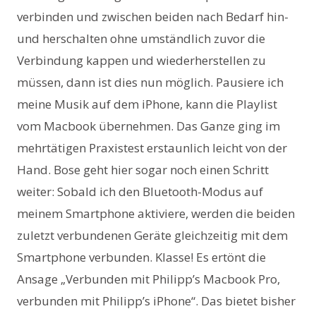
verbinden und zwischen beiden nach Bedarf hin-
und herschalten ohne umständlich zuvor die
Verbindung kappen und wiederherstellen zu
müssen, dann ist dies nun möglich. Pausiere ich
meine Musik auf dem iPhone, kann die Playlist
vom Macbook übernehmen. Das Ganze ging im
mehrtätigen Praxistest erstaunlich leicht von der
Hand. Bose geht hier sogar noch einen Schritt
weiter: Sobald ich den Bluetooth-Modus auf
meinem Smartphone aktiviere, werden die beiden
zuletzt verbundenen Geräte gleichzeitig mit dem
Smartphone verbunden. Klasse! Es ertönt die
Ansage „Verbunden mit Philipp’s Macbook Pro,
verbunden mit Philipp’s iPhone“. Das bietet bisher