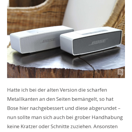
Hatte ich bei der alten Version die scharfen
Metallkanten an den Seiten bemängelt, so hat
Bose hier nachgebessert und diese abgerundet –
nun sollte man sich auch bei grober Handhabung
keine Kratzer oder Schnitte zuziehen. Ansonsten