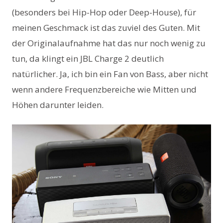
(besonders bei Hip-Hop oder Deep-House), für
meinen Geschmack ist das zuviel des Guten. Mit
der Originalaufnahme hat das nur noch wenig zu
tun, da klingt ein JBL Charge 2 deutlich
natürlicher. Ja, ich bin ein Fan von Bass, aber nicht
wenn andere Frequenzbereiche wie Mitten und
Höhen darunter leiden.