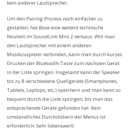
kein anderer Lautsprecher.
Um den Pairing-Prozess noch einfacher zu
gestalten, hat Bose eine weitere technische
Neuheit im SoundLink Mini 2 verbaut. Will man
den Lautsprecher mit einem anderen
Musikzuspieler verbinden, kann man durch kurzes
Drücken der Bluetooth-Taste zum nächsten Gerät
in der Liste springen. Insgesamt kann der Speaker
bis zu 8 verschiedene Quellgeräte (Smartphones,
Tablets, Laptops, etc.) speichern und man kann so
bequem durch die Liste springen, bis man das
entsprechende Geräte gefunden hat. Kein
umständliches Durchstöbern der Menüs ist
erforderlich. Sehr lobenswert!