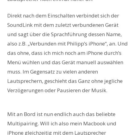
Direkt nach dem Einschalten verbindet sich der
SoundLink mit dem zuletzt verbundenen Gerät
und sagt über die Sprachführung dessen Name,
also z.B. „Verbunden mit Philipp’s iPhone“, an. Und
das ohne, dass ich mich noch am iPhone durch’s
Menü wühlen und das Gerät manuell auswählen
muss. Im Gegensatz zu vielen anderen
Lautsprechern, geschieht das Ganz ohne jegliche
Verzögerungen oder Pausieren der Musik.
Mit an Bord ist nun endlich auch das beliebte
Multipairing. Will ich also mein Macbook und
iPhone gleichzeitig mit dem Lautsprecher