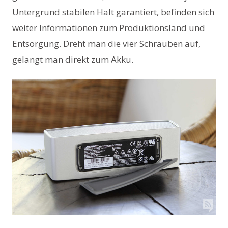
Untergrund stabilen Halt garantiert, befinden sich
weiter Informationen zum Produktionsland und
Entsorgung. Dreht man die vier Schrauben auf,
gelangt man direkt zum Akku.