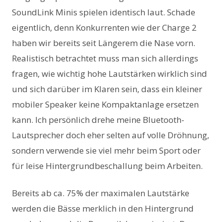
SoundLink Minis spielen identisch laut. Schade
eigentlich, denn Konkurrenten wie der Charge 2
haben wir bereits seit Längerem die Nase vorn.
Realistisch betrachtet muss man sich allerdings
fragen, wie wichtig hohe Lautstärken wirklich sind
und sich darüber im Klaren sein, dass ein kleiner
mobiler Speaker keine Kompaktanlage ersetzen
kann. Ich persönlich drehe meine Bluetooth-
Lautsprecher doch eher selten auf volle Dröhnung,
sondern verwende sie viel mehr beim Sport oder
für leise Hintergrundbeschallung beim Arbeiten.
Bereits ab ca. 75% der maximalen Lautstärke
werden die Bässe merklich in den Hintergrund