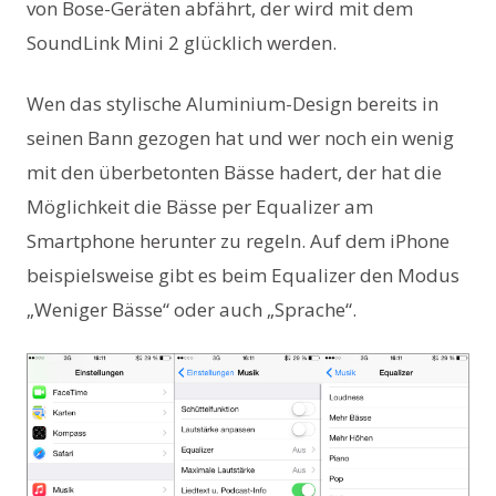
von Bose-Geräten abfährt, der wird mit dem
SoundLink Mini 2 glücklich werden.
Wen das stylische Aluminium-Design bereits in
seinen Bann gezogen hat und wer noch ein wenig
mit den überbetonten Bässe hadert, der hat die
Möglichkeit die Bässe per Equalizer am
Smartphone herunter zu regeln. Auf dem iPhone
beispielsweise gibt es beim Equalizer den Modus
„Weniger Bässe“ oder auch „Sprache“.