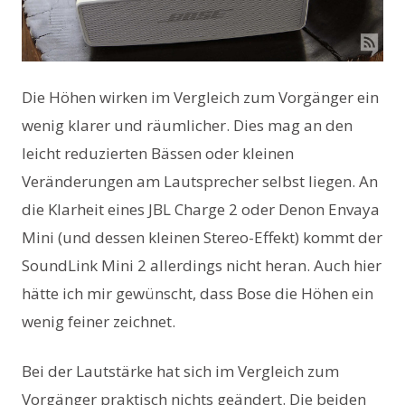
Die Höhen wirken im Vergleich zum Vorgänger ein
wenig klarer und räumlicher. Dies mag an den
leicht reduzierten Bässen oder kleinen
Veränderungen am Lautsprecher selbst liegen. An
die Klarheit eines JBL Charge 2 oder Denon Envaya
Mini (und dessen kleinen Stereo-Effekt) kommt der
SoundLink Mini 2 allerdings nicht heran. Auch hier
hätte ich mir gewünscht, dass Bose die Höhen ein
wenig feiner zeichnet.
Bei der Lautstärke hat sich im Vergleich zum
Vorgänger praktisch nichts geändert. Die beiden