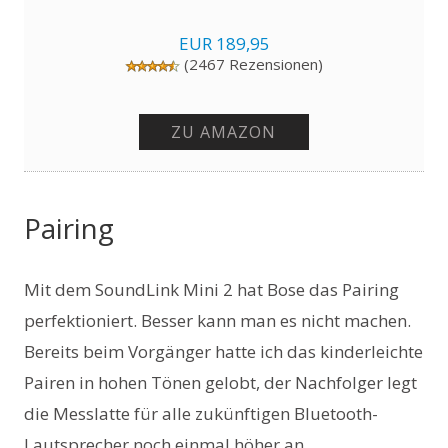
EUR 189,95
(2467 Rezensionen)
ZU AMAZON
Pairing
Mit dem SoundLink Mini 2 hat Bose das Pairing
perfektioniert. Besser kann man es nicht machen.
Bereits beim Vorgänger hatte ich das kinderleichte
Pairen in hohen Tönen gelobt, der Nachfolger legt
die Messlatte für alle zukünftigen Bluetooth-
Lautsprecher noch einmal höher an.