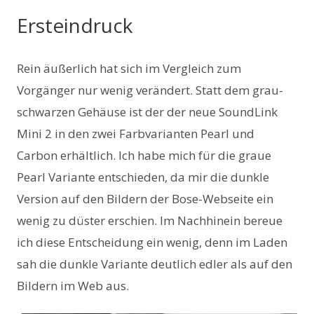
Ersteindruck
Rein äußerlich hat sich im Vergleich zum
Vorgänger nur wenig verändert. Statt dem grau-
schwarzen Gehäuse ist der der neue SoundLink
Mini 2 in den zwei Farbvarianten Pearl und
Carbon erhältlich. Ich habe mich für die graue
Pearl Variante entschieden, da mir die dunkle
Version auf den Bildern der Bose-Webseite ein
wenig zu düster erschien. Im Nachhinein bereue
ich diese Entscheidung ein wenig, denn im Laden
sah die dunkle Variante deutlich edler als auf den
Bildern im Web aus.